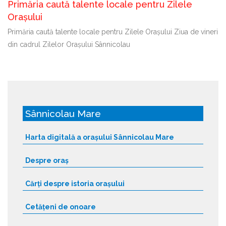
Primăria caută talente locale pentru Zilele
Orașului
Primăria caută talente locale pentru Zilele Orașului Ziua de vineri
din cadrul Zilelor Orașului Sânnicolau
Sânnicolau Mare
Harta digitală a orașului Sânnicolau Mare
Despre oraș
Cărți despre istoria orașului
Cetățeni de onoare