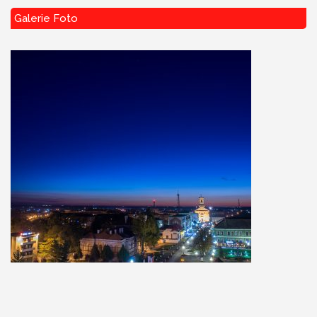
Galerie Foto