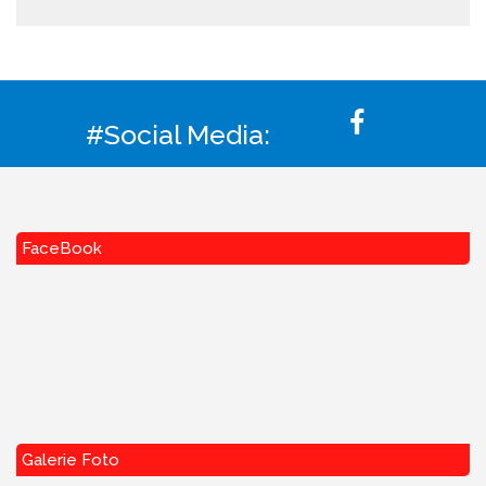
#Social Media:
FaceBook
Galerie Foto