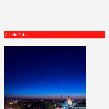
Galerie Foto