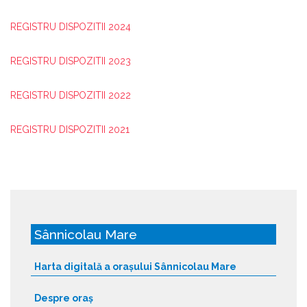
REGISTRU DISPOZITII 2024
REGISTRU DISPOZITII 2023
REGISTRU DISPOZITII 2022
REGISTRU DISPOZITII 2021
Sânnicolau Mare
Harta digitală a orașului Sânnicolau Mare
Despre oraș