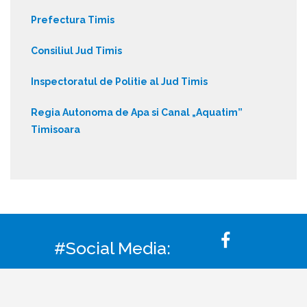
Prefectura Timis
Consiliul Jud Timis
Inspectoratul de Politie al Jud Timis
Regia Autonoma de Apa si Canal „Aquatim”
Timisoara
#Social Media: