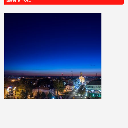
Galerie Foto