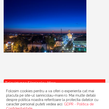
Televiziunea Sânnicolau Mare
Folosim cookies pentru a va oferi o experienta cat mai
placuta pe site-ul sannicolau-mare.ro. Mai multe detalii
despre politica noastra referitoare la protectia datelor cu
caracter personal puteti vedea aici:
GDPR - Politica de
Confidentialitate