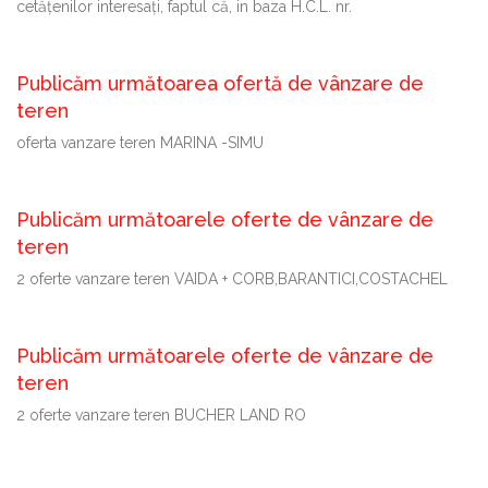
cetăţenilor interesaţi, faptul că, in baza H.C.L. nr.
Publicăm următoarea ofertă de vânzare de
teren
oferta vanzare teren MARINA -SIMU
Publicăm următoarele oferte de vânzare de
teren
2 oferte vanzare teren VAIDA + CORB,BARANTICI,COSTACHEL
Publicăm următoarele oferte de vânzare de
teren
2 oferte vanzare teren BUCHER LAND RO