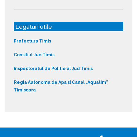
Legaturi utile
Prefectura Timis
Consiliul Jud Timis
Inspectoratul de Politie al Jud Timis
Regia Autonoma de Apa si Canal „Aquatim”
Timisoara