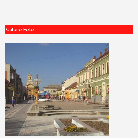
Galerie Foto