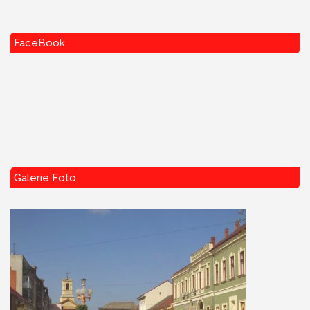
FaceBook
Galerie Foto