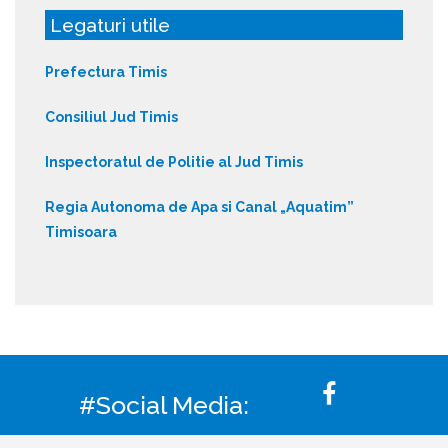
Legaturi utile
Prefectura Timis
Consiliul Jud Timis
Inspectoratul de Politie al Jud Timis
Regia Autonoma de Apa si Canal „Aquatim”
Timisoara
#Social Media: