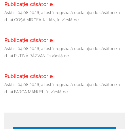
Publicație căsătorie
Astăzi, 04.08.2026, a fost înregistrată declaraţia de căsătorie a
d-lui COȘA MIRCEA-IULIAN, în vârstă de
Publicație căsătorie
Astăzi, 04.08.2026, a fost înregistrată declaraţia de căsătorie a
d-lui PUTINĂ RĂZVAN, în vârstă de
Publicație căsătorie
Astăzi, 04.08.2026, a fost înregistrată declaraţia de căsătorie a
d-lui FARCA MANUEL, în vârstă de