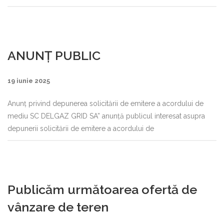
ANUNȚ PUBLIC
19 iunie 2025
Anunț privind depunerea solicitării de emitere a acordului de
mediu SC DELGAZ GRID SA” anunță publicul interesat asupra
depunerii solicitării de emitere a acordului de
Publicăm următoarea ofertă de
vânzare de teren