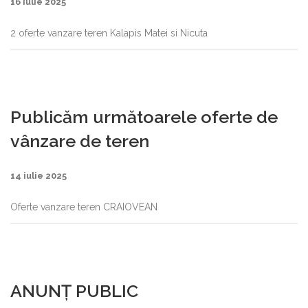
16 iulie 2025
2 oferte vanzare teren Kalapis Matei si Nicuta
Publicăm următoarele oferte de
vânzare de teren
14 iulie 2025
Oferte vanzare teren CRAIOVEAN
ANUNȚ PUBLIC