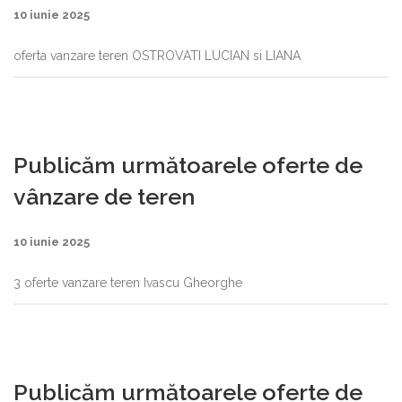
10 iunie 2025
oferta vanzare teren OSTROVATI LUCIAN si LIANA
Publicăm următoarele oferte de
vânzare de teren
10 iunie 2025
3 oferte vanzare teren Ivascu Gheorghe
Publicăm următoarele oferte de