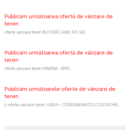
Publicăm următoarea ofertă de vânzare de
teren
oferta vanzare teren BUCHER LAND RO SRL
Publicăm următoarea ofertă de vânzare de
teren
oferta vanzare teren MARINA -SIMU
Publicăm următoarele oferte de vânzare de
teren
2 oferte vanzare teren VAIDA + CORB,BARANTICI,COSTACHEL