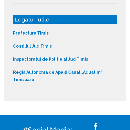
Legaturi utile
Prefectura Timis
Consiliul Jud Timis
Inspectoratul de Politie al Jud Timis
Regia Autonoma de Apa si Canal „Aquatim”
Timisoara
#Social Media: