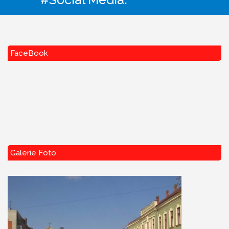
FaceBook
Galerie Foto