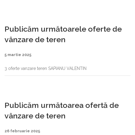
Publicăm următoarele oferte de
vânzare de teren
5 martie 2025
3 oferte vanzare teren SAPIANU VALENTIN
Publicăm următoarea ofertă de
vânzare de teren
26 februarie 2025