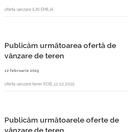
oferta vanzare ILIN EMILIA
Publicăm următoarea ofertă de
vânzare de teren
12 februarie 2025
oferta vanzare teren ROB_12.02.2025
Publicăm următoarele oferte de
vânzare de teren