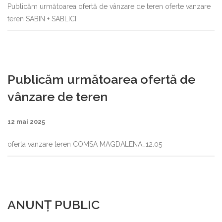
Publicăm următoarea ofertă de vânzare de teren oferte vanzare
teren SABIN + SABLICI
Publicăm următoarea ofertă de
vânzare de teren
12 mai 2025
oferta vanzare teren COMSA MAGDALENA_12.05
ANUNȚ PUBLIC