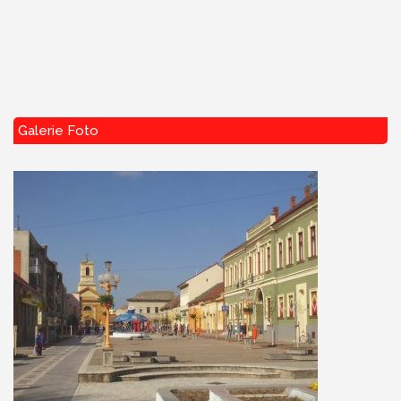
Galerie Foto