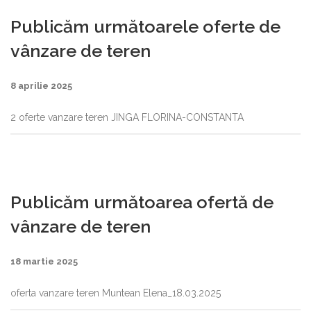
Publicăm următoarele oferte de
vânzare de teren
8 aprilie 2025
2 oferte vanzare teren JINGA FLORINA-CONSTANTA
Publicăm următoarea ofertă de
vânzare de teren
18 martie 2025
oferta vanzare teren Muntean Elena_18.03.2025