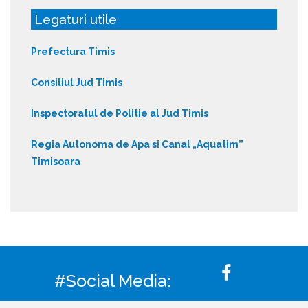
Legaturi utile
Prefectura Timis
Consiliul Jud Timis
Inspectoratul de Politie al Jud Timis
Regia Autonoma de Apa si Canal „Aquatim”
Timisoara
#Social Media: