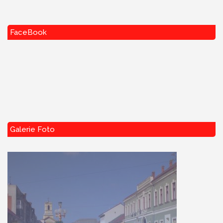
FaceBook
Galerie Foto