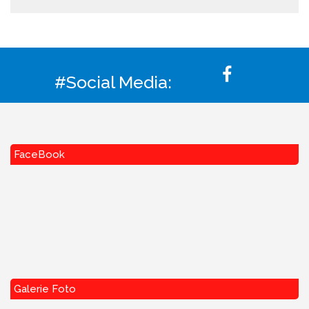
#Social Media:
FaceBook
Galerie Foto