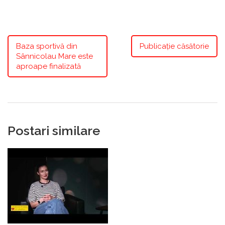
Baza sportivă din
Publicație căsătorie
Sânnicolau Mare este
aproape finalizată
Postari similare