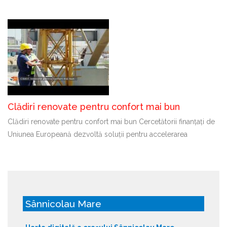
Clădiri renovate pentru confort mai bun
Clădiri renovate pentru confort mai bun Cercetătorii finanțați de
Uniunea Europeană dezvoltă soluții pentru accelerarea
Sânnicolau Mare