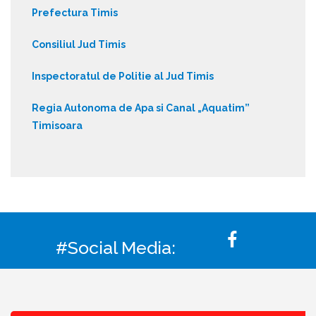
Prefectura Timis
Consiliul Jud Timis
Inspectoratul de Politie al Jud Timis
Regia Autonoma de Apa si Canal „Aquatim”
Timisoara
#Social Media: