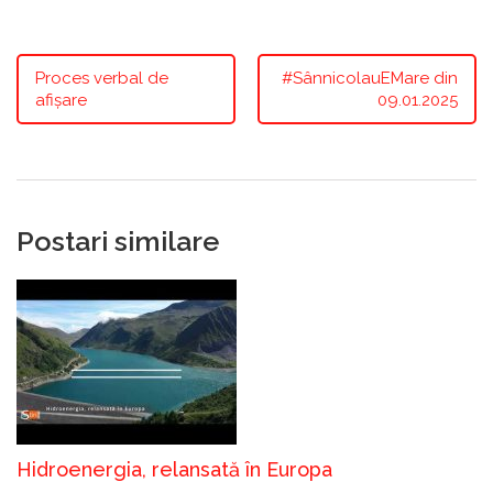
Proces verbal de
#SânnicolauEMare din
afișare
09.01.2025
Postari similare
Hidroenergia, relansată în Europa