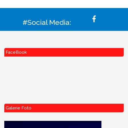
#Social Media:
FaceBook
Galerie Foto