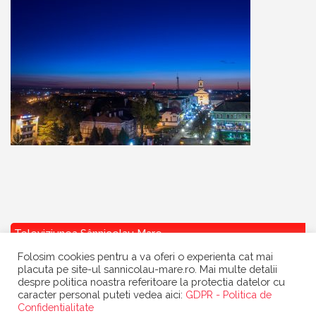
Televiziunea Sânnicolau Mare
Folosim cookies pentru a va oferi o experienta cat mai
placuta pe site-ul sannicolau-mare.ro. Mai multe detalii
despre politica noastra referitoare la protectia datelor cu
caracter personal puteti vedea aici:
GDPR - Politica de
Confidentialitate