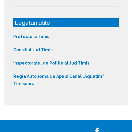
Legaturi utile
Prefectura Timis
Consiliul Jud Timis
Inspectoratul de Politie al Jud Timis
Regia Autonoma de Apa si Canal „Aquatim”
Timisoara