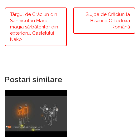
Târgul de Crăciun din
Slujba de Crăciun la
Sânnicolau Mare:
Biserica Ortodoxă
magia sărbătorilor din
Română
exteriorul Castelului
Nako
Postari similare