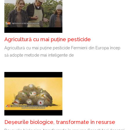
Agricultură cu mai puține pesticide
Agricultură cu mai puține pesticide Fermierii din Europa încep
să adopte metode mai inteligente de
Deșeurile biologice, transformate în resurse