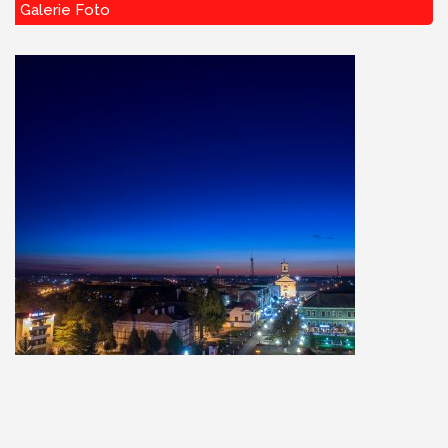
Galerie Foto