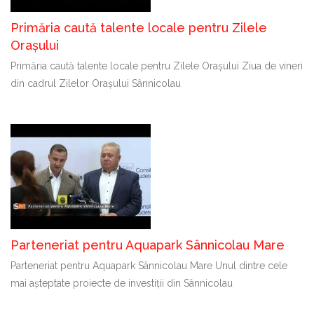
Primăria caută talente locale pentru Zilele
Orașului
Primăria caută talente locale pentru Zilele Orașului Ziua de vineri
din cadrul Zilelor Orașului Sânnicolau
Parteneriat pentru Aquapark Sânnicolau Mare
Parteneriat pentru Aquapark Sânnicolau Mare Unul dintre cele
mai așteptate proiecte de investiții din Sânnicolau