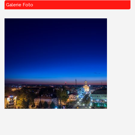
Galerie Foto