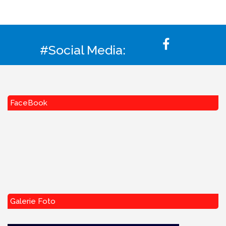
#Social Media:
FaceBook
Galerie Foto