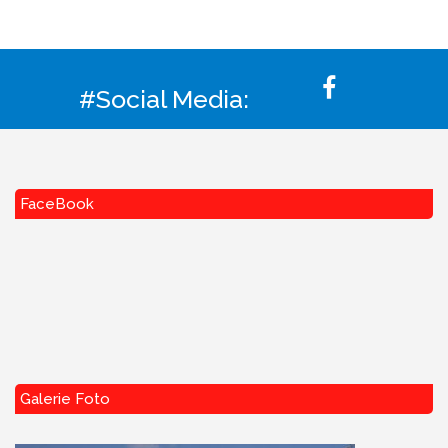
#Social Media:
FaceBook
Galerie Foto