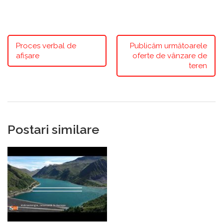
Proces verbal de
Publicăm următoarele
afișare
oferte de vânzare de
teren
Postari similare