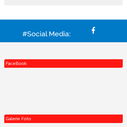
#Social Media:
FaceBook
Galerie Foto