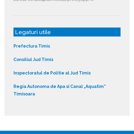
Legaturi utile
Prefectura Timis
Consiliul Jud Timis
Inspectoratul de Politie al Jud Timis
Regia Autonoma de Apa si Canal „Aquatim”
Timisoara