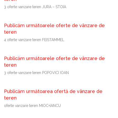
3 oferte vanzare teren JURA – STOIA
Publicăm următoarele oferte de vânzare de
teren
4 oferte vanzare teren FEISTAMMEL
Publicăm următoarele oferte de vânzare de
teren
3 oferte vanzare teren POPOVICI IOAN
Publicăm următoarea ofertă de vânzare de
teren
oferte vanzare teren MIOC+IANCU