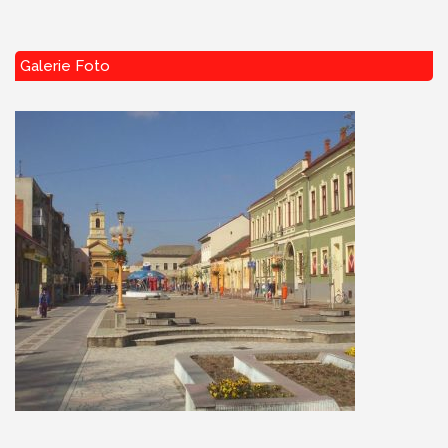
Galerie Foto