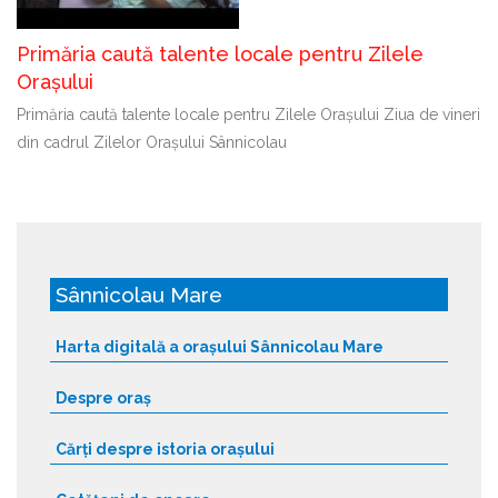
Primăria caută talente locale pentru Zilele
Orașului
Primăria caută talente locale pentru Zilele Orașului Ziua de vineri
din cadrul Zilelor Orașului Sânnicolau
Sânnicolau Mare
Harta digitală a orașului Sânnicolau Mare
Despre oraș
Cărți despre istoria orașului