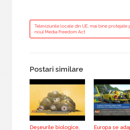
Televiziunile locale din UE, mai bine protejate 
noul Media Freedom Act
Postari similare
Deșeurile biologice,
Europa se ada