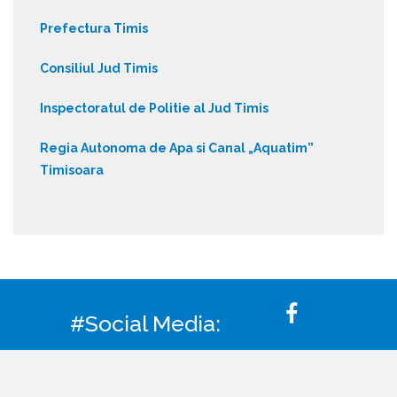
Prefectura Timis
Consiliul Jud Timis
Inspectoratul de Politie al Jud Timis
Regia Autonoma de Apa si Canal „Aquatim”
Timisoara
#Social Media: