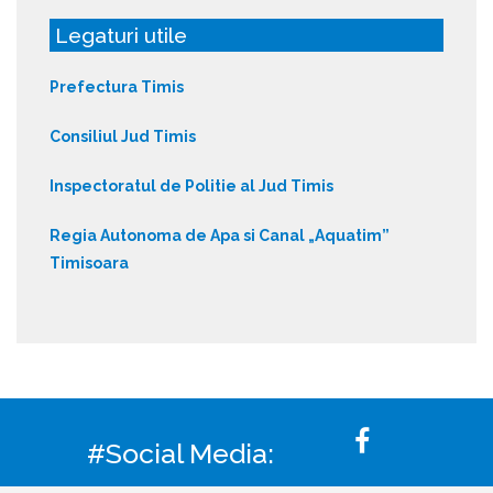
Legaturi utile
Prefectura Timis
Consiliul Jud Timis
Inspectoratul de Politie al Jud Timis
Regia Autonoma de Apa si Canal „Aquatim”
Timisoara
#Social Media: