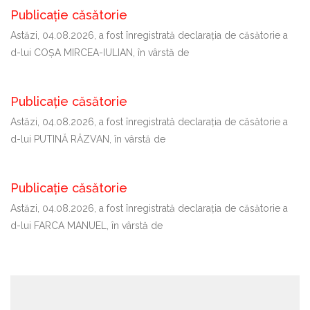
Publicație căsătorie
Astăzi, 04.08.2026, a fost înregistrată declaraţia de căsătorie a
d-lui COȘA MIRCEA-IULIAN, în vârstă de
Publicație căsătorie
Astăzi, 04.08.2026, a fost înregistrată declaraţia de căsătorie a
d-lui PUTINĂ RĂZVAN, în vârstă de
Publicație căsătorie
Astăzi, 04.08.2026, a fost înregistrată declaraţia de căsătorie a
d-lui FARCA MANUEL, în vârstă de