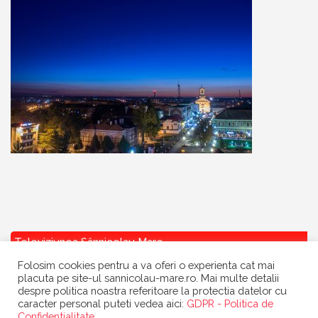
Televiziunea Sânnicolau Mare
Folosim cookies pentru a va oferi o experienta cat mai
placuta pe site-ul sannicolau-mare.ro. Mai multe detalii
despre politica noastra referitoare la protectia datelor cu
caracter personal puteti vedea aici:
GDPR - Politica de
Confidentialitate