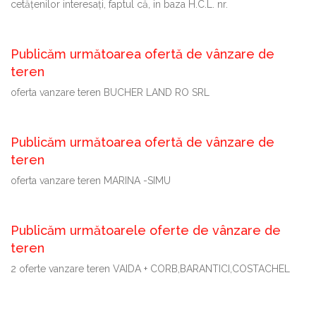
cetăţenilor interesaţi, faptul că, in baza H.C.L. nr.
Publicăm următoarea ofertă de vânzare de
teren
oferta vanzare teren BUCHER LAND RO SRL
Publicăm următoarea ofertă de vânzare de
teren
oferta vanzare teren MARINA -SIMU
Publicăm următoarele oferte de vânzare de
teren
2 oferte vanzare teren VAIDA + CORB,BARANTICI,COSTACHEL