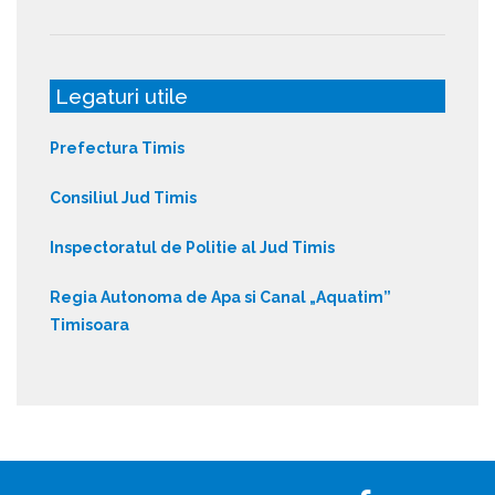
Legaturi utile
Prefectura Timis
Consiliul Jud Timis
Inspectoratul de Politie al Jud Timis
Regia Autonoma de Apa si Canal „Aquatim”
Timisoara