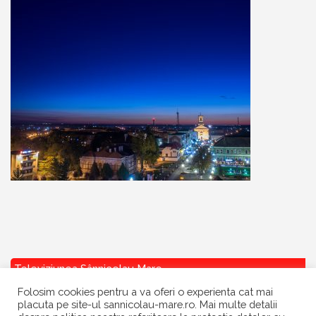
Televiziunea Sânnicolau Mare
Folosim cookies pentru a va oferi o experienta cat mai
placuta pe site-ul sannicolau-mare.ro. Mai multe detalii