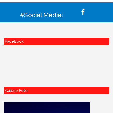
#Social Media:
FaceBook
Galerie Foto