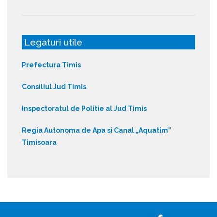
Legaturi utile
Prefectura Timis
Consiliul Jud Timis
Inspectoratul de Politie al Jud Timis
Regia Autonoma de Apa si Canal „Aquatim”
Timisoara