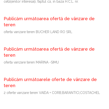
cetăţenilor interesaţi, faptul că, in baza H.C.L. nr.
Publicăm următoarea ofertă de vânzare de
teren
oferta vanzare teren BUCHER LAND RO SRL
Publicăm următoarea ofertă de vânzare de
teren
oferta vanzare teren MARINA -SIMU
Publicăm următoarele oferte de vânzare de
teren
2 oferte vanzare teren VAIDA + CORB,BARANTICI,COSTACHEL