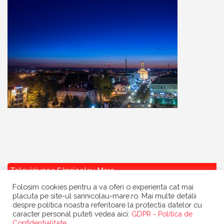
Televiziunea Sânnicolau Mare
Folosim cookies pentru a va oferi o experienta cat mai
placuta pe site-ul sannicolau-mare.ro. Mai multe detalii
despre politica noastra referitoare la protectia datelor cu
caracter personal puteti vedea aici:
GDPR - Politica de
Confidentialitate