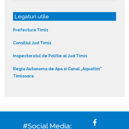
Legaturi utile
Prefectura Timis
Consiliul Jud Timis
Inspectoratul de Politie al Jud Timis
Regia Autonoma de Apa si Canal „Aquatim”
Timisoara
#Social Media: