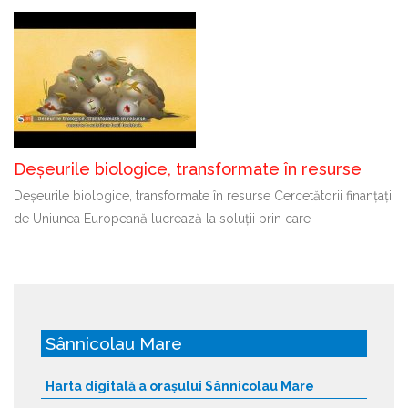
Deșeurile biologice, transformate în resurse
Deșeurile biologice, transformate în resurse Cercetătorii finanțați
de Uniunea Europeană lucrează la soluții prin care
Sânnicolau Mare
Harta digitală a orașului Sânnicolau Mare