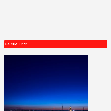
Galerie Foto