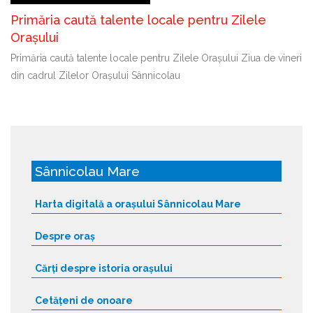
Primăria caută talente locale pentru Zilele
Orașului
Primăria caută talente locale pentru Zilele Orașului Ziua de vineri
din cadrul Zilelor Orașului Sânnicolau
Sânnicolau Mare
Harta digitală a orașului Sânnicolau Mare
Despre oraș
Cărți despre istoria orașului
Cetățeni de onoare