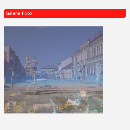
Galerie Foto