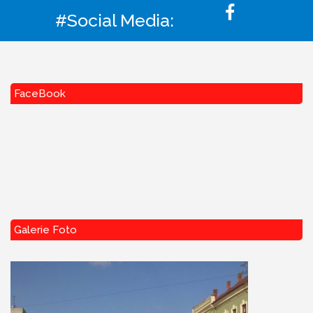
#Social Media:
FaceBook
Galerie Foto