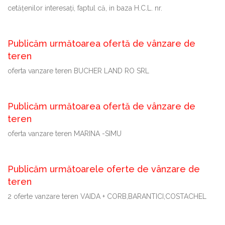
cetăţenilor interesaţi, faptul că, in baza H.C.L. nr.
Publicăm următoarea ofertă de vânzare de
teren
oferta vanzare teren BUCHER LAND RO SRL
Publicăm următoarea ofertă de vânzare de
teren
oferta vanzare teren MARINA -SIMU
Publicăm următoarele oferte de vânzare de
teren
2 oferte vanzare teren VAIDA + CORB,BARANTICI,COSTACHEL