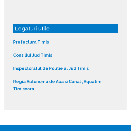
Legaturi utile
Prefectura Timis
Consiliul Jud Timis
Inspectoratul de Politie al Jud Timis
Regia Autonoma de Apa si Canal „Aquatim”
Timisoara