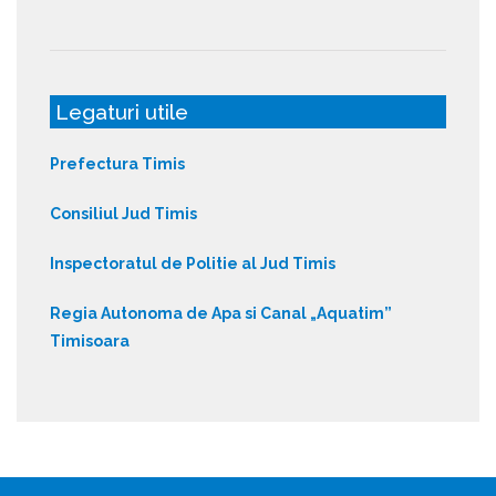
Legaturi utile
Prefectura Timis
Consiliul Jud Timis
Inspectoratul de Politie al Jud Timis
Regia Autonoma de Apa si Canal „Aquatim”
Timisoara