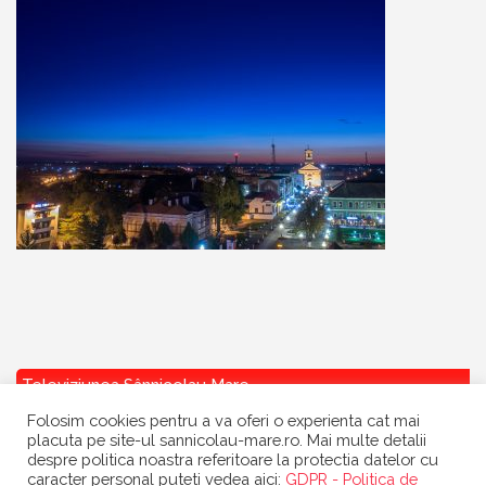
Televiziunea Sânnicolau Mare
Folosim cookies pentru a va oferi o experienta cat mai
placuta pe site-ul sannicolau-mare.ro. Mai multe detalii
despre politica noastra referitoare la protectia datelor cu
caracter personal puteti vedea aici:
GDPR - Politica de