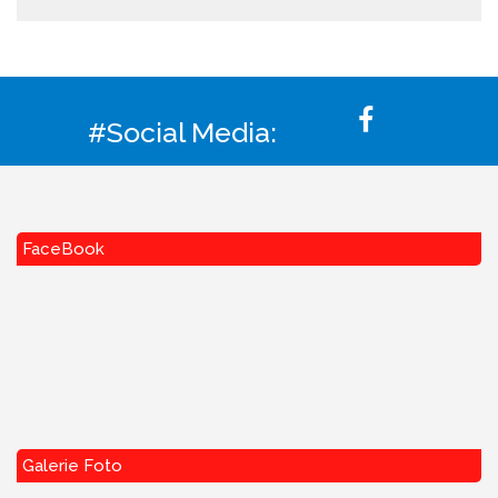
#Social Media:
FaceBook
Galerie Foto