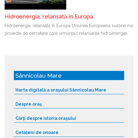
Hidroenergia, relansată în Europa
Hidroenergia, relansată în Europa Uniunea Europeană susține noi
proiecte de cercetare care urmăresc relansarea hidroenergiei
Sânnicolau Mare
Harta digitală a orașului Sânnicolau Mare
Despre oraș
Cărți despre istoria orașului
Cetățeni de onoare