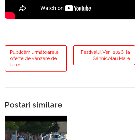
Publicăm următoarele
Festivalul Verii 2026, la
oferte de vânzare de
Sânnicolau Mare
teren
Postari similare