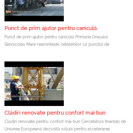
Punct de prim ajutor pentru caniculă
Punct de prim ajutor pentru caniculă Primăria Orașului
Sânnicolau Mare reamintește cetățenilor că punctul de
Clădiri renovate pentru confort mai bun
Clădiri renovate pentru confort mai bun Cercetătorii finanțați de
Uniunea Europeană dezvoltă soluții pentru accelerarea