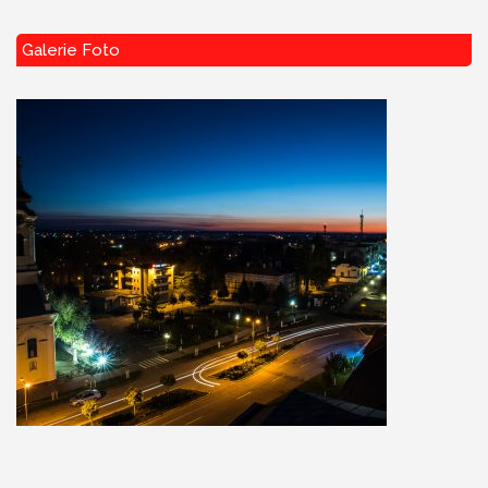
Galerie Foto