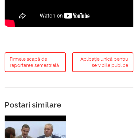
Firmele scapă de
Aplicație unică pentru
raportarea semestrială
serviciile publice
Postari similare