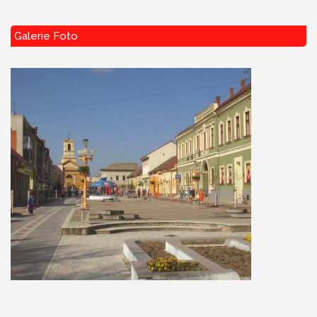
Galerie Foto