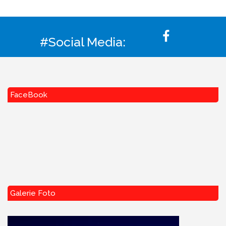
#Social Media:
FaceBook
Galerie Foto