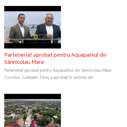
Parteneriat aprobat pentru Aquaparkul din
Sânnicolau Mare
Parteneriat aprobat pentru Aquaparkul din Sânnicolau Mare
Consiliul Județean Timiș a aprobat în ședința din