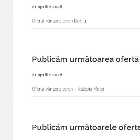
21 aprilie 2026
Ofertă vânzare teren Dediu
Publicăm următoarea ofertă 
21 aprilie 2026
Ofertă vânzare teren – Kalapiș Matei
Publicăm următoarele oferte