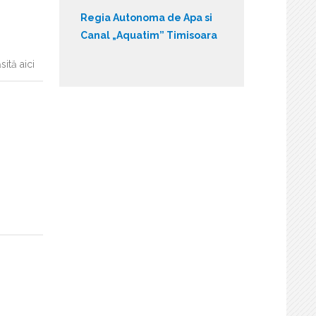
Regia Autonoma de Apa si
Canal „Aquatim” Timisoara
sită aici