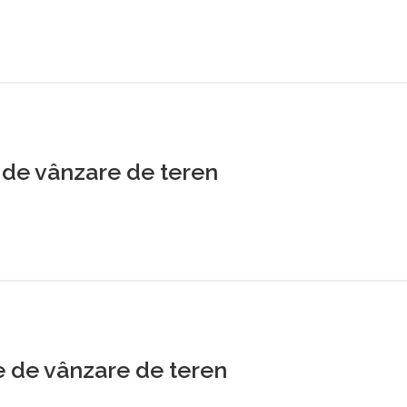
de vânzare de teren
 de vânzare de teren