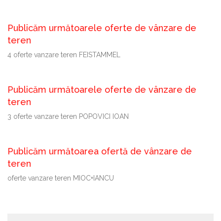
Publicăm următoarele oferte de vânzare de
teren
4 oferte vanzare teren FEISTAMMEL
Publicăm următoarele oferte de vânzare de
teren
3 oferte vanzare teren POPOVICI IOAN
Publicăm următoarea ofertă de vânzare de
teren
oferte vanzare teren MIOC+IANCU