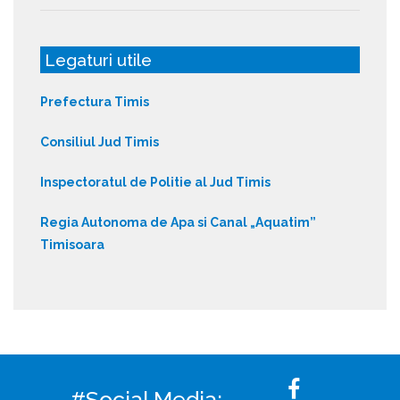
Legaturi utile
Prefectura Timis
Consiliul Jud Timis
Inspectoratul de Politie al Jud Timis
Regia Autonoma de Apa si Canal „Aquatim”
Timisoara
#Social Media: