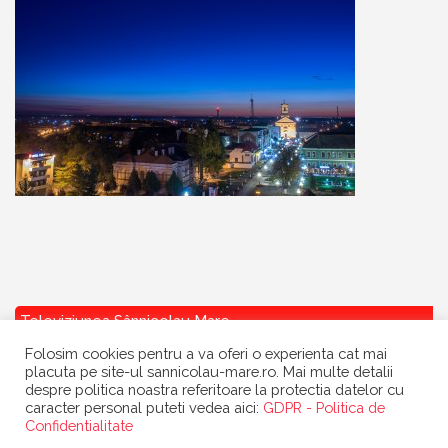
Televiziunea Sânnicolau Mare
Folosim cookies pentru a va oferi o experienta cat mai
placuta pe site-ul sannicolau-mare.ro. Mai multe detalii
despre politica noastra referitoare la protectia datelor cu
caracter personal puteti vedea aici:
GDPR - Politica de
Confidentialitate