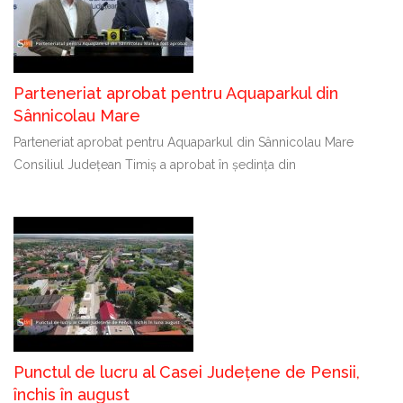
Parteneriat aprobat pentru Aquaparkul din
Sânnicolau Mare
Parteneriat aprobat pentru Aquaparkul din Sânnicolau Mare
Consiliul Județean Timiș a aprobat în ședința din
Punctul de lucru al Casei Județene de Pensii,
închis în august