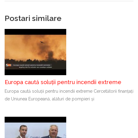
Postari similare
Europa caută soluții pentru incendii extreme
Europa caută soluții pentru incendii extreme Cercetătorii finanțați
de Uniunea Europeană, alături de pompieri și