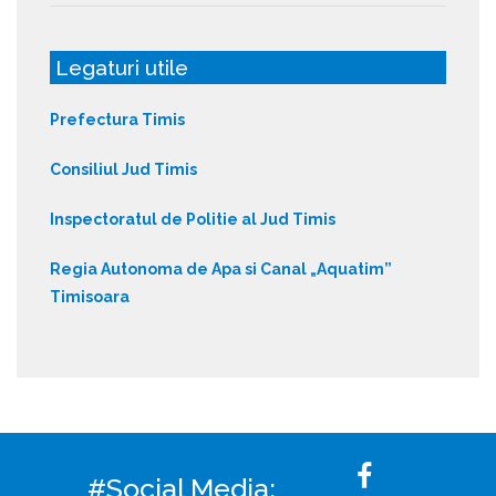
Legaturi utile
Prefectura Timis
Consiliul Jud Timis
Inspectoratul de Politie al Jud Timis
Regia Autonoma de Apa si Canal „Aquatim”
Timisoara
#Social Media: