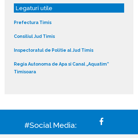
Legaturi utile
Prefectura Timis
Consiliul Jud Timis
Inspectoratul de Politie al Jud Timis
Regia Autonoma de Apa si Canal „Aquatim”
Timisoara
#Social Media: