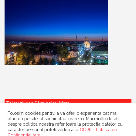
Televiziunea Sânnicolau Mare
Folosim cookies pentru a va oferi o experienta cat mai
placuta pe site-ul sannicolau-mare.ro. Mai multe detalii
despre politica noastra referitoare la protectia datelor cu
caracter personal puteti vedea aici:
GDPR - Politica de
Confidentialitate