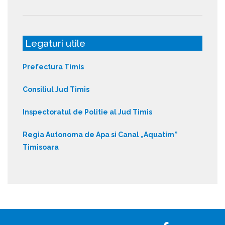
Legaturi utile
Prefectura Timis
Consiliul Jud Timis
Inspectoratul de Politie al Jud Timis
Regia Autonoma de Apa si Canal „Aquatim”
Timisoara