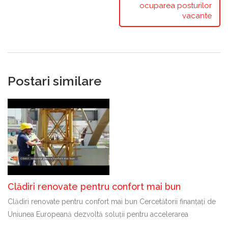
ocuparea posturilor
vacante
Postari similare
Clădiri renovate pentru confort mai bun
Clădiri renovate pentru confort mai bun Cercetătorii finanțați de
Uniunea Europeană dezvoltă soluții pentru accelerarea