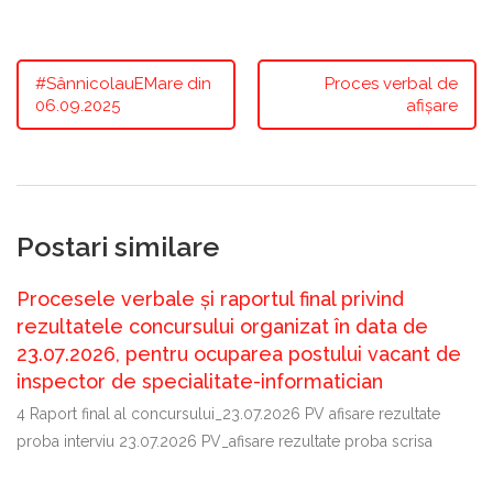
#SânnicolauEMare din
Proces verbal de
06.09.2025
afișare
Postari similare
Procesele verbale și raportul final privind
rezultatele concursului organizat în data de
23.07.2026, pentru ocuparea postului vacant de
inspector de specialitate-informatician
4 Raport final al concursului_23.07.2026 PV afisare rezultate
proba interviu 23.07.2026 PV_afisare rezultate proba scrisa