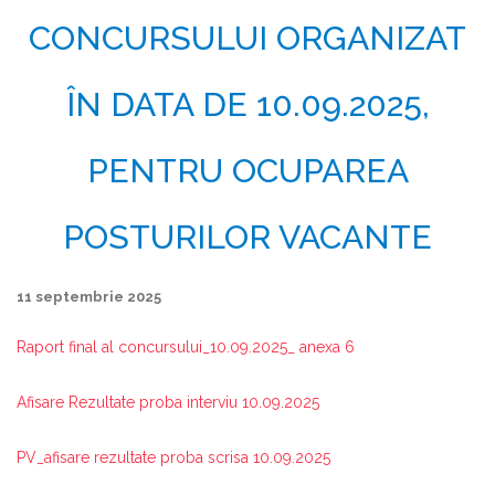
CONCURSULUI ORGANIZAT
ÎN DATA DE 10.09.2025,
PENTRU OCUPAREA
POSTURILOR VACANTE
11 septembrie 2025
Raport final al concursului_10.09.2025_ anexa 6
Afisare Rezultate proba interviu 10.09.2025
PV_afisare rezultate proba scrisa 10.09.2025