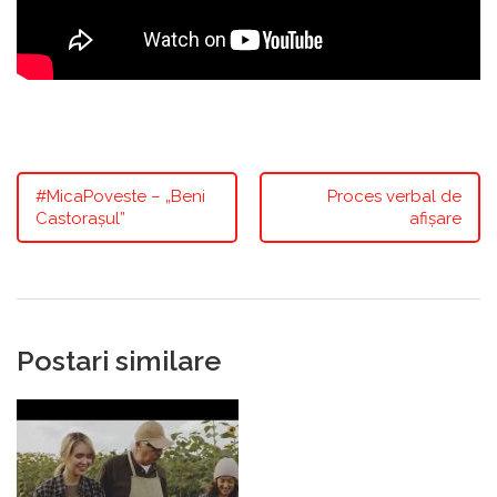
#MicaPoveste – „Beni
Proces verbal de
Castorașul”
afișare
Postari similare