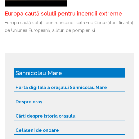
Europa caută soluții pentru incendii extreme
Europa caută soluții pentru incendii extreme Cercetătorii finanțați
de Uniunea Europeană, alături de pompieri și
Sânnicolau Mare
Harta digitală a orașului Sânnicolau Mare
Despre oraș
Cărți despre istoria orașului
Cetățeni de onoare