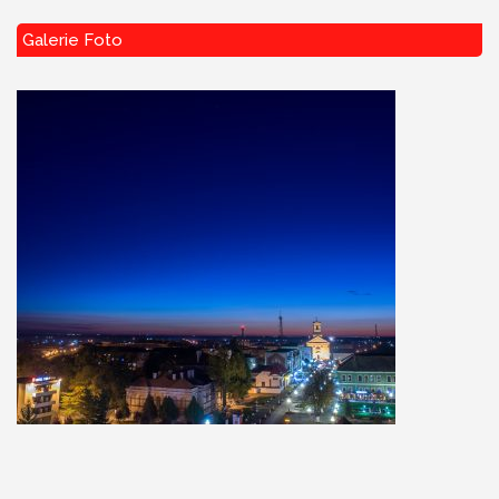
Galerie Foto