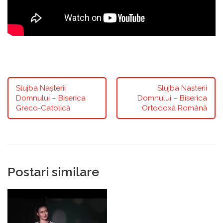
Slujba Nașterii
Slujba Nașterii
Domnului – Biserica
Domnului – Biserica
Greco-Catolică
Ortodoxă Română
Postari similare