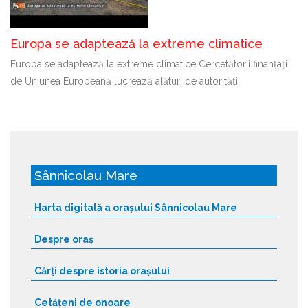
Europa se adaptează la extreme climatice
Europa se adaptează la extreme climatice Cercetătorii finanțați
de Uniunea Europeană lucrează alături de autorități
Sânnicolau Mare
Harta digitală a orașului Sânnicolau Mare
Despre oraș
Cărți despre istoria orașului
Cetățeni de onoare