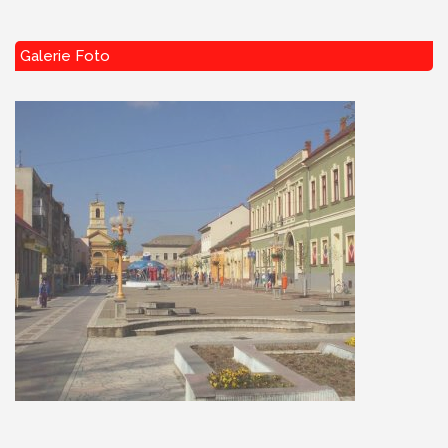
Galerie Foto