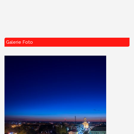
Galerie Foto