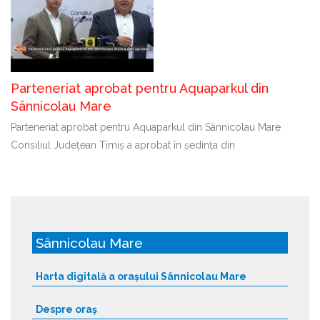
Parteneriat aprobat pentru Aquaparkul din
Sânnicolau Mare
Parteneriat aprobat pentru Aquaparkul din Sânnicolau Mare
Consiliul Județean Timiș a aprobat în ședința din
Sânnicolau Mare
Harta digitală a orașului Sânnicolau Mare
Despre oraș