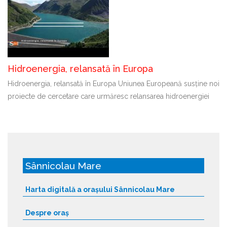
Hidroenergia, relansată în Europa
Hidroenergia, relansată în Europa Uniunea Europeană susține noi
proiecte de cercetare care urmăresc relansarea hidroenergiei
Sânnicolau Mare
Harta digitală a orașului Sânnicolau Mare
Despre oraș