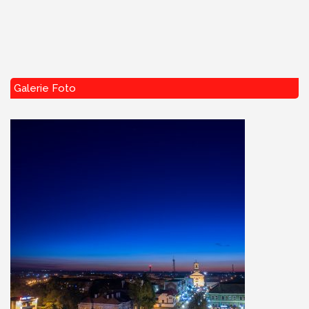
Galerie Foto