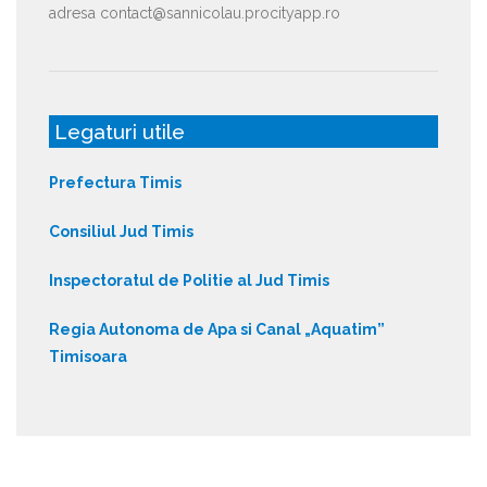
adresa contact@sannicolau.procityapp.ro
Legaturi utile
Prefectura Timis
Consiliul Jud Timis
Inspectoratul de Politie al Jud Timis
Regia Autonoma de Apa si Canal „Aquatim”
Timisoara