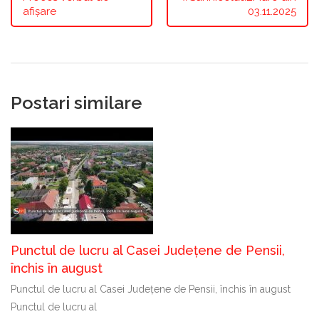
afișare
03.11.2025
Postari similare
Punctul de lucru al Casei Județene de Pensii,
închis în august
Punctul de lucru al Casei Județene de Pensii, închis în august
Punctul de lucru al